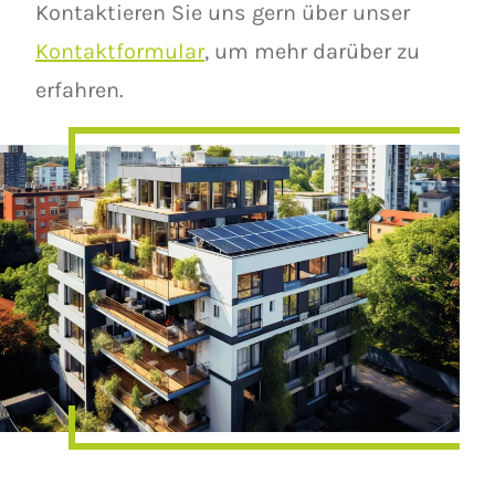
Kontaktieren Sie uns gern über unser
Kontaktformular
, um mehr darüber zu
erfahren.