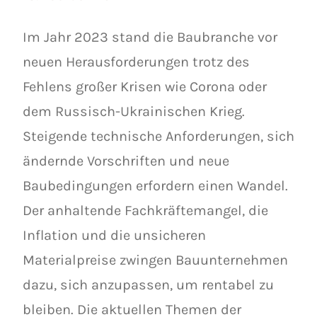
Im Jahr 2023 stand die Baubranche vor
neuen Herausforderungen trotz des
Fehlens großer Krisen wie Corona oder
dem Russisch-Ukrainischen Krieg.
Steigende technische Anforderungen, sich
ändernde Vorschriften und neue
Baubedingungen erfordern einen Wandel.
Der anhaltende Fachkräftemangel, die
Inflation und die unsicheren
Materialpreise zwingen Bauunternehmen
dazu, sich anzupassen, um rentabel zu
bleiben. Die aktuellen Themen der