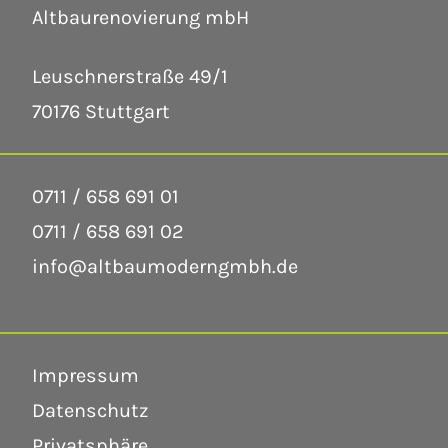
Altbaurenovierung mbH
Leuschnerstraße 49/1
70176 Stuttgart
0711 / 658 691 01
0711 / 658 691 02
info@altbaumoderngmbh.de
Impressum
Datenschutz
Privatsphäre