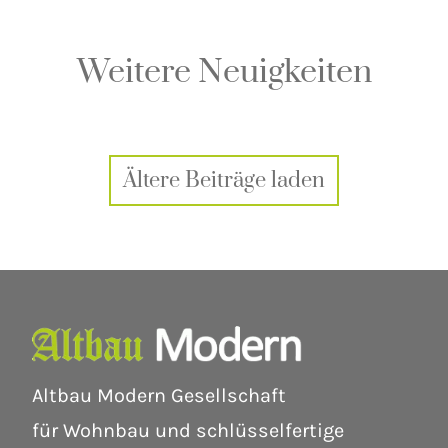
Weitere Neuigkeiten
Ältere Beiträge laden
Altbau Modern Gesellschaft
für Wohnbau und schlüsselfertige