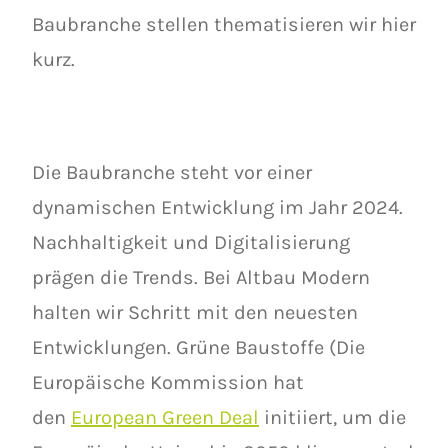
Baubranche stellen thematisieren wir hier
kurz.
Die Baubranche steht vor einer
dynamischen Entwicklung im Jahr 2024.
Nachhaltigkeit und Digitalisierung
prägen die Trends. Bei Altbau Modern
halten wir Schritt mit den neuesten
Entwicklungen. Grüne Baustoffe (Die
Europäische Kommission hat
den
European Green Deal
initiiert, um die