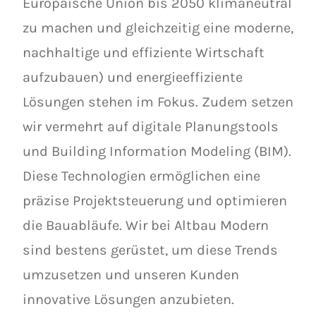
Europäische Union bis 2050 klimaneutral
zu machen und gleichzeitig eine moderne,
nachhaltige und effiziente Wirtschaft
aufzubauen) und energieeffiziente
Lösungen stehen im Fokus. Zudem setzen
wir vermehrt auf digitale Planungstools
und Building Information Modeling (BIM).
Diese Technologien ermöglichen eine
präzise Projektsteuerung und optimieren
die Bauabläufe. Wir bei Altbau Modern
sind bestens gerüstet, um diese Trends
umzusetzen und unseren Kunden
innovative Lösungen anzubieten.