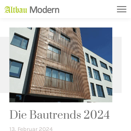
Die Bautrends 2024
13. Februar 2024